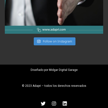
Follow on Instagram
Diseñado por Midgar Digital Garage
© 2023 Adapri – todos los derechos reservados