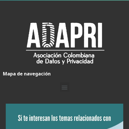
Mapa de navegación