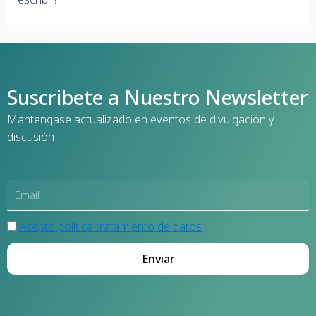
Suscribete a Nuestro Newsletter
Mantengase actualizado en eventos de divulgación y
discusión
Acepto política tratamiento de datos
Enviar