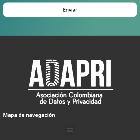
Enviar
Mapa de navegación