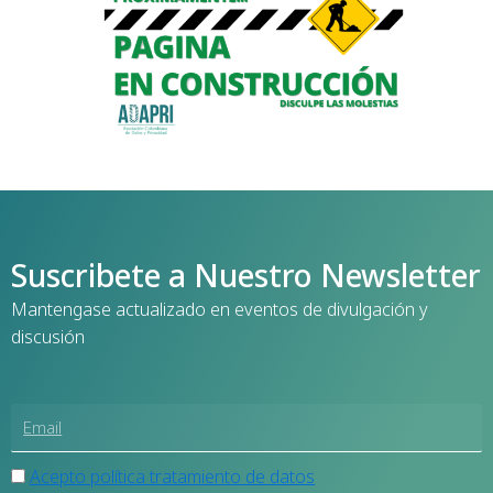
Suscribete a Nuestro Newsletter
Mantengase actualizado en eventos de divulgación y
discusión
Acepto política tratamiento de datos