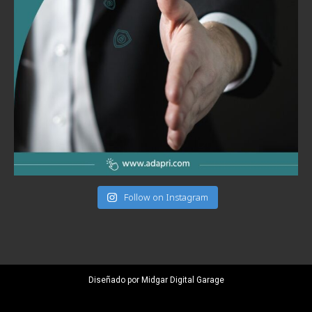
Follow on Instagram
Diseñado por Midgar Digital Garage